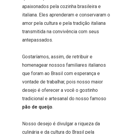
apaixonados pela cozinha brasileira e
italiana. Eles aprenderam e conservaram o
amor pela cultura e pela tradição italiana
transmitida na convivência com seus
antepassados.
Gostaríamos, assim, de retribuir e
homenagear nossos familiares italianos
que foram ao Brasil com esperança e
vontade de trabalhar, pois nosso maior
desejo é oferecer a você o gostinho
tradicional e artesanal do nosso famoso
pão de queijo
.
Nosso desejo é divulgar a riqueza da
culinária e da cultura do Brasil pela