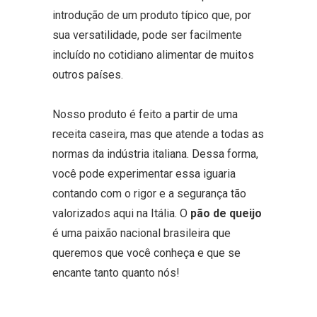
introdução de um produto típico que, por
sua versatilidade, pode ser facilmente
incluído no cotidiano alimentar de muitos
outros países.
Nosso produto é feito a partir de uma
receita caseira, mas que atende a todas as
normas da indústria italiana. Dessa forma,
você pode experimentar essa iguaria
contando com o rigor e a segurança tão
valorizados aqui na Itália. O
pão de queijo
é uma paixão nacional brasileira que
queremos que você conheça e que se
encante tanto quanto nós!