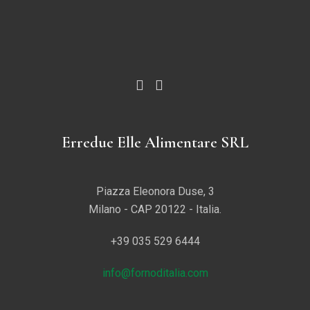
Erredue Elle Alimentare SRL
Piazza Eleonora Duse, 3
Milano - CAP 20122 - Italia.
+39 035 529 6444
info@fornoditalia.com