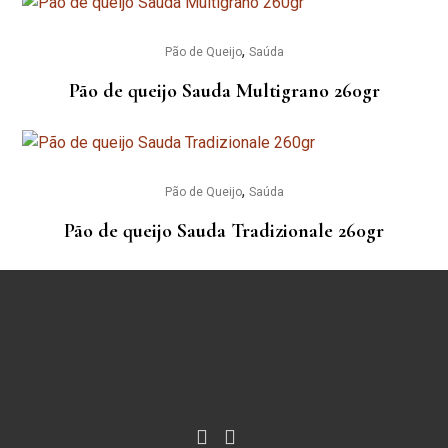
,
Pão de Queijo
Saúda
Pão de queijo Sauda Multigrano 260gr
,
Pão de Queijo
Saúda
Pão de queijo Sauda Tradizionale 260gr