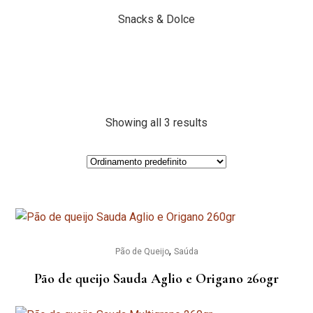
Snacks & Dolce
Showing all 3 results
,
Pão de Queijo
Saúda
Pão de queijo Sauda Aglio e Origano 260gr