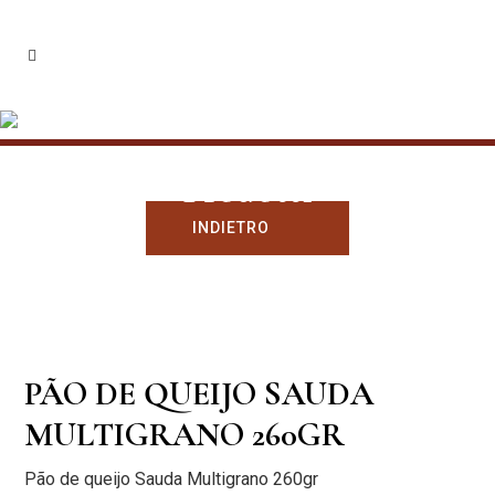
Prodotti
INDIETRO
PÃO DE QUEIJO SAUDA
MULTIGRANO 260GR
Pão de queijo Sauda Multigrano 260gr