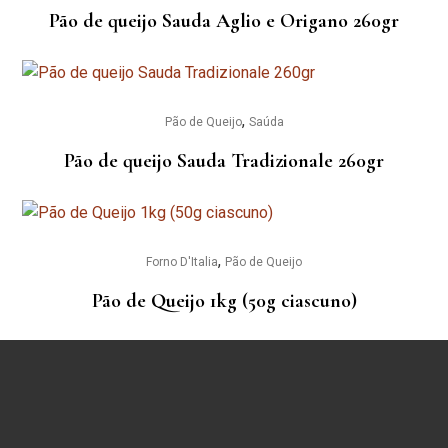
Pão de queijo Sauda Aglio e Origano 260gr
,
Pão de Queijo
Saúda
Pão de queijo Sauda Tradizionale 260gr
,
Forno D'Italia
Pão de Queijo
Pão de Queijo 1kg (50g ciascuno)