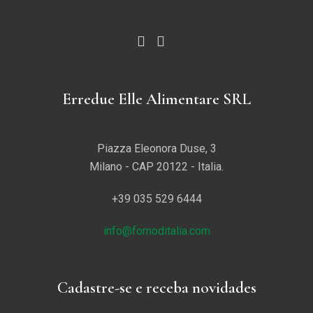
Erredue Elle Alimentare SRL
Piazza Eleonora Duse, 3
Milano - CAP 20122 - Italia.
+39 035 529 6444
info@fornoditalia.com
Cadastre-se e receba novidades